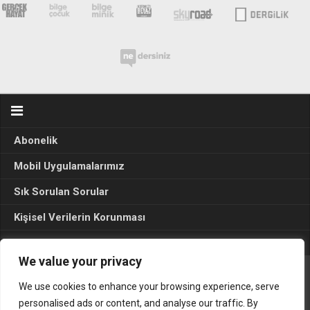
Abonelik
Mobil Uygulamalarımız
Sık Sorulan Sorular
Kişisel Verilerin Korunması
Seçim Sonuçları 2024
We value your privacy
We use cookies to enhance your browsing experience, serve
Gerçek Hayat © 2015. Her hakkı sakldır.
personalised ads or content, and analyse our traffic. By