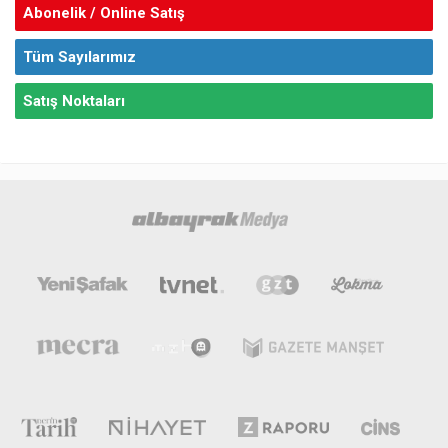
Abonelik / Online Satış
Tüm Sayılarımız
Satış Noktaları