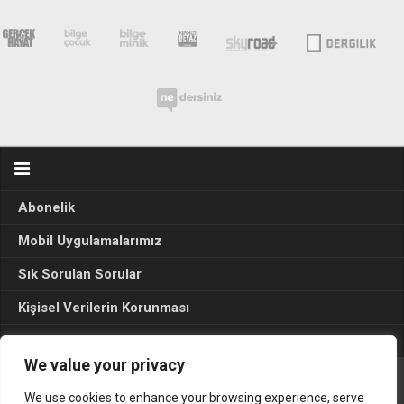
Abonelik
Mobil Uygulamalarımız
Sık Sorulan Sorular
Kişisel Verilerin Korunması
Seçim Sonuçları 2024
We value your privacy
We use cookies to enhance your browsing experience, serve