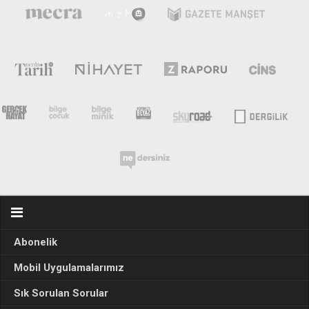
Abonelik
Mobil Uygulamalarımız
Sık Sorulan Sorular