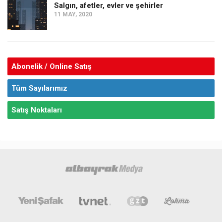
Salgın, afetler, evler ve şehirler
11 MAY, 2020
Abonelik / Online Satış
Tüm Sayılarımız
Satış Noktaları