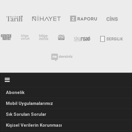
Abonelik
Mobil Uygulamalarımız
Sık Sorulan Sorular
Kişisel Verilerin Korunması