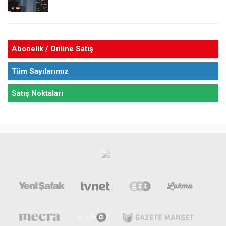
Abonelik / Online Satış
Tüm Sayılarımız
Satış Noktaları