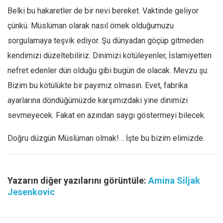
Belki bu hakaretler de bir nevi bereket. Vaktinde geliyor
çünkü. Müslüman olarak nasıl örnek olduğumuzu
sorgulamaya teşvik ediyor. Şu dünyadan göçüp gitmeden
kendimizi düzeltebiliriz. Dinimizi kötüleyenler, İslamiyetten
nefret edenler dün olduğu gibi bugün de olacak. Mevzu şu:
Bizim bu kötülükte bir payımız olmasın. Evet, fabrika
ayarlarına döndüğümüzde karşımızdaki yine dinimizi
sevmeyecek. Fakat en azından saygı göstermeyi bilecek.
Doğru düzgün Müslüman olmak!… İşte bu bizim elimizde.
Yazarın diğer yazılarını görüntüle:
Amina Siljak
Jesenkovic