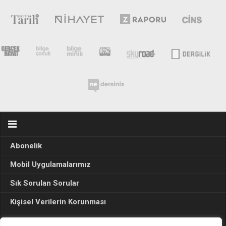
Abonelik
Mobil Uygulamalarımız
Sık Sorulan Sorular
Kişisel Verilerin Korunması
Seçim Sonuçları 2024