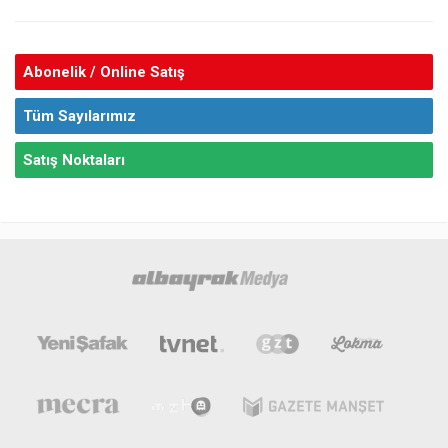
Abonelik / Online Satış
Tüm Sayılarımız
Satış Noktaları