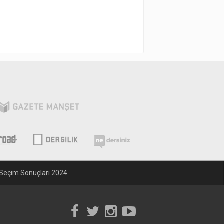
Seçim Sonuçları 2024