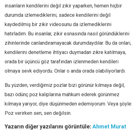
insanların kendilerini değil zikir yaparken, hemen hiçbir
durumda izlemediklerini, sadece kendilerini değil
kaydedilmiş bir zikir videosunu da izlemediklerini
hatırladım. Bu insanlar, zikir esnasında nasıl göründüklerini
zihinlerinde canlandıramayacak durumdaydılar. Bu da onları,
kendilerini denetleme ihtiyacı duymadan zikre katılmaya,
orada bir üçüncü göz tarafından izlenmeden kendileri
olmaya sevk ediyordu. Onlar o anda orada olabiliyorlardı.
Bu yüzden, verdiğimiz pozlar bizi görünür kılmaya değil,
bazı ödünç poz kalıplarına mahkum ederek görünmez
kılmaya yarıyor, diye düşünmeden edemiyorum. Veya şöyle:
Poz verirken sen, sen değilsin.
Yazarın diğer yazılarını görüntüle:
Ahmet Murat