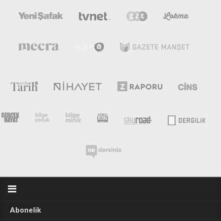
Abonelik