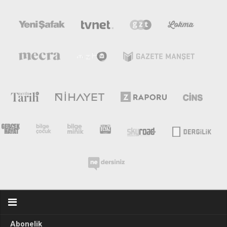
Abonelik