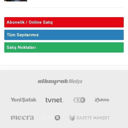
Abonelik / Online Satış
Tüm Sayılarımız
Satış Noktaları