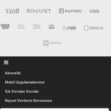
Abonelik
Mobil Uygulamalarımız
Sık Sorulan Sorular
Kişisel Verilerin Korunması
Seçim Sonuçları 2024