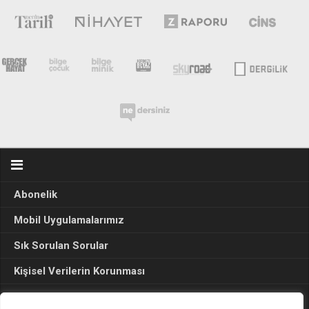
Abonelik
Mobil Uygulamalarımız
Sık Sorulan Sorular
Kişisel Verilerin Korunması
Seçim Sonuçları 2024