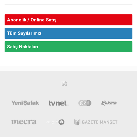
Abonelik / Online Satış
Tüm Sayılarımız
Satış Noktaları