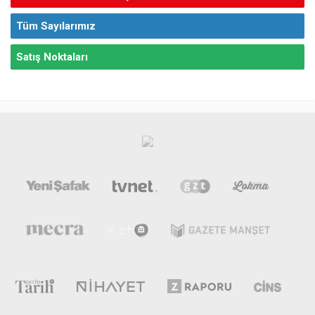
Tüm Sayılarımız
Satış Noktaları