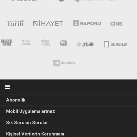
Abonelik
Mobil Uygulamalarımız
Sık Sorulan Sorular
Kişisel Verilerin Korunması