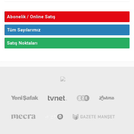
Abonelik / Online Satış
Tüm Sayılarımız
Satış Noktaları