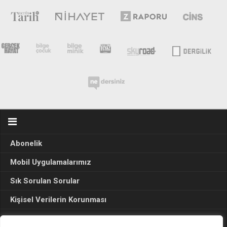
Abonelik
Mobil Uygulamalarımız
Sık Sorulan Sorular
Kişisel Verilerin Korunması
Seçim Sonuçları 2024