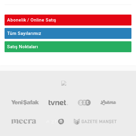
Abonelik / Online Satış
Tüm Sayılarımız
Satış Noktaları