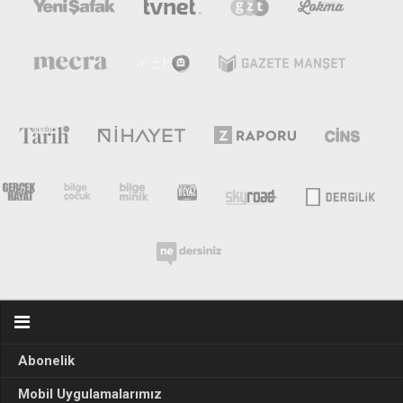
Abonelik
Mobil Uygulamalarımız