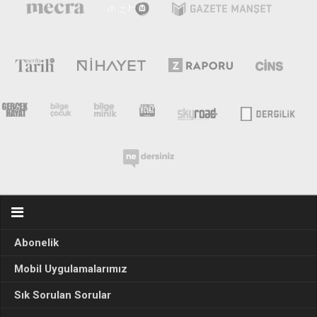
Abonelik
Mobil Uygulamalarımız
Sık Sorulan Sorular