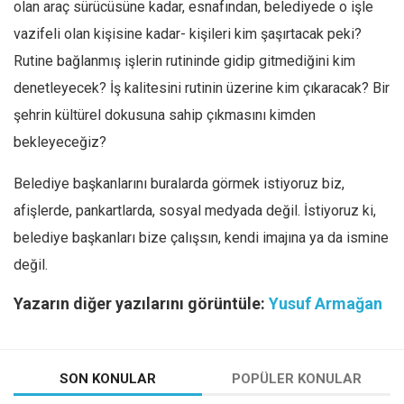
olan araç sürücüsüne kadar, esnafından, belediyede o işle
vazifeli olan kişisine kadar- kişileri kim şaşırtacak peki?
Rutine bağlanmış işlerin rutininde gidip gitmediğini kim
denetleyecek? İş kalitesini rutinin üzerine kim çıkaracak? Bir
şehrin kültürel dokusuna sahip çıkmasını kimden
bekleyeceğiz?
Belediye başkanlarını buralarda görmek istiyoruz biz,
afişlerde, pankartlarda, sosyal medyada değil. İstiyoruz ki,
belediye başkanları bize çalışsın, kendi imajına ya da ismine
değil.
Yazarın diğer yazılarını görüntüle:
Yusuf Armağan
SON KONULAR
POPÜLER KONULAR