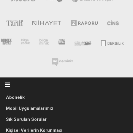
Abonelik
Mobil Uygulamalarımız
Sık Sorulan Sorular
Kişisel Verilerin Korunması