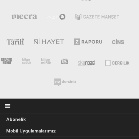
Abonelik
Mobil Uygulamalarımız