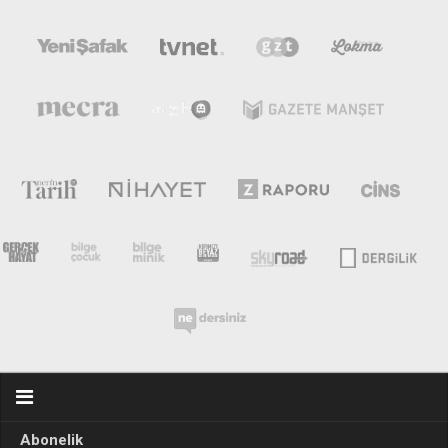
Abonelik