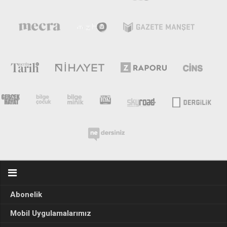
Abonelik
Mobil Uygulamalarımız