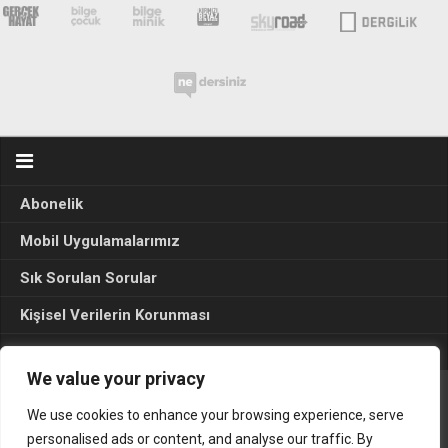
Abonelik
Mobil Uygulamalarımız
Sık Sorulan Sorular
Kişisel Verilerin Korunması
Seçim Sonuçları 2024
We value your privacy
We use cookies to enhance your browsing experience, serve
Gerçek Hayat © 2015. Her hakkı sakldır.
personalised ads or content, and analyse our traffic. By