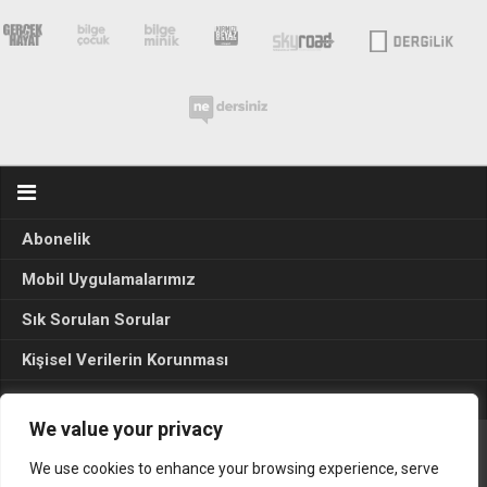
Abonelik
Mobil Uygulamalarımız
Sık Sorulan Sorular
Kişisel Verilerin Korunması
Seçim Sonuçları 2024
We value your privacy
We use cookies to enhance your browsing experience, serve
Gerçek Hayat © 2015. Her hakkı sakldır.