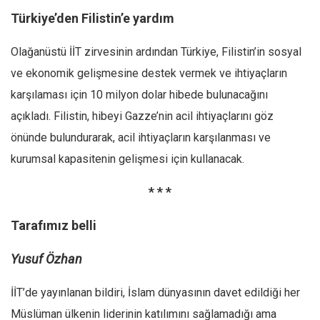
Türkiye’den Filistin’e yardım
Olağanüstü İİT zirvesinin ardından Türkiye, Filistin’in sosyal
ve ekonomik gelişmesine destek vermek ve ihtiyaçların
karşılaması için 10 milyon dolar hibede bulunacağını
açıkladı. Filistin, hibeyi Gazze’nin acil ihtiyaçlarını göz
önünde bulundurarak, acil ihtiyaçların karşılanması ve
kurumsal kapasitenin gelişmesi için kullanacak.
* * *
Tarafımız belli
Yusuf Özhan
İİT’de yayınlanan bildiri, İslam dünyasının davet edildiği her
Müslüman ülkenin liderinin katılımını sağlamadığı ama