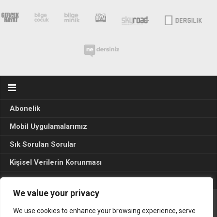
Abonelik
Mobil Uygulamalarımız
Sık Sorulan Sorular
Kişisel Verilerin Korunması
Seçim Sonuçları 2024
We value your privacy
We use cookies to enhance your browsing experience, serve