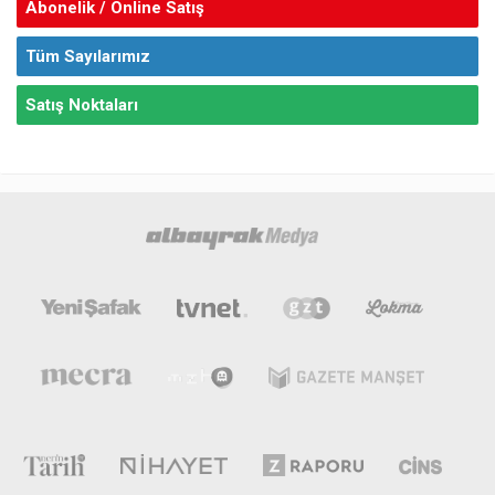
Abonelik / Online Satış
Tüm Sayılarımız
Satış Noktaları