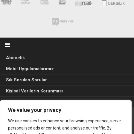
Abonelik
Mobil Uygulamalarımız
Sık Sorulan Sorular
Kişisel Verilerin Korunması
Seçim Sonuçları 2024
We value your privacy
We use cookies to enhance your browsing experience, serve
Gerçek Hayat © 2015. Her hakkı sakldır.
personalised ads or content, and analyse our traffic. By