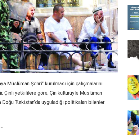
ya Müslüman Şehri” kurulması için çalışmalarını
r, Çinli yetkililere göre, Çin kültürüyle Müslüman
 Doğu Türkistan’da uyguladığı politikaları bilenler
a…