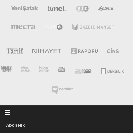
Abonelik