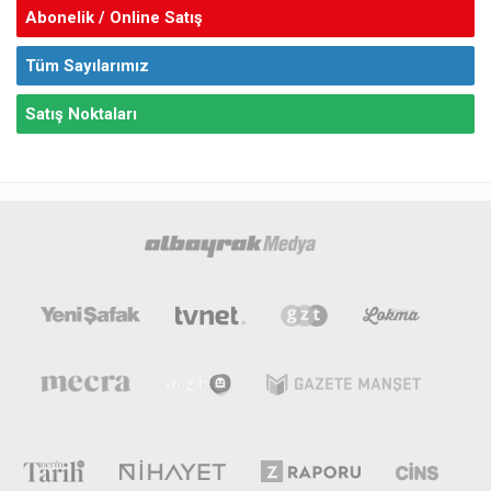
Abonelik / Online Satış
Tüm Sayılarımız
Satış Noktaları