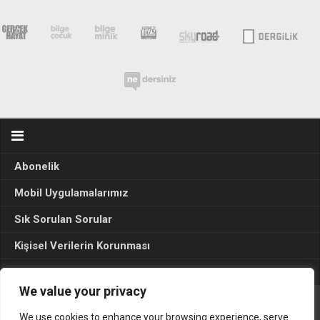
Abonelik
Mobil Uygulamalarımız
Sık Sorulan Sorular
Kişisel Verilerin Korunması
Seçim Sonuçları 2024
We value your privacy
We use cookies to enhance your browsing experience, serve