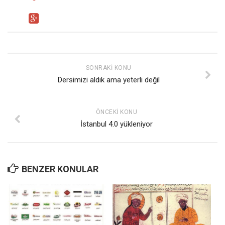
SONRAKI KONU
Dersimizi aldık ama yeterli değil
ÖNCEKI KONU
İstanbul 4.0 yükleniyor
BENZER KONULAR