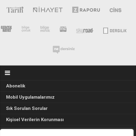
Abonelik
Mobil Uygulamalarımız
Sık Sorulan Sorular
Kişisel Verilerin Korunması
Seçim Sonuçları 2024