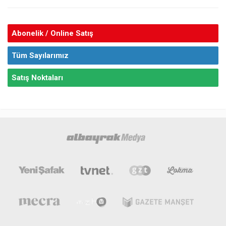
Abonelik / Online Satış
Tüm Sayılarımız
Satış Noktaları