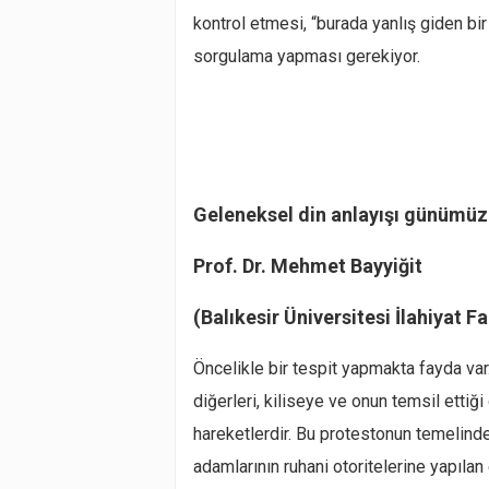
kontrol etmesi, “burada yanlış giden bi
sorgulama yapması gerekiyor.
Geleneksel din anlayışı günümüz
Prof. Dr. Mehmet Bayyiğit
(Balıkesir Üniversitesi İlahiyat 
Öncelikle bir tespit yapmakta fayda va
diğerleri, kiliseye ve onun temsil ettiği
hareketlerdir. Bu protestonun temelinde
adamlarının ruhani otoritelerine yapılan 