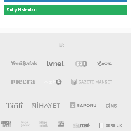
Satış Noktaları