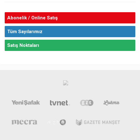
Abonelik / Online Satış
Tüm Sayılarımız
Satış Noktaları