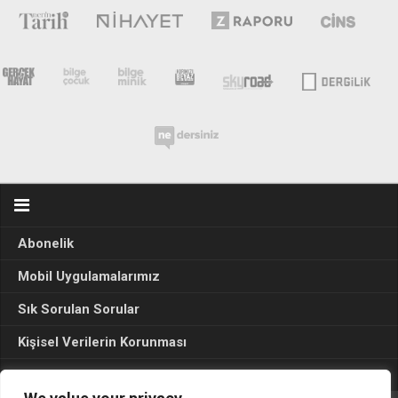
Abonelik
Mobil Uygulamalarımız
Sık Sorulan Sorular
Kişisel Verilerin Korunması
Seçim Sonuçları 2024