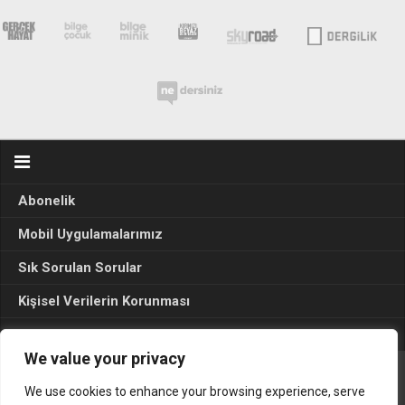
Abonelik
Mobil Uygulamalarımız
Sık Sorulan Sorular
Kişisel Verilerin Korunması
Seçim Sonuçları 2024
We value your privacy
We use cookies to enhance your browsing experience, serve