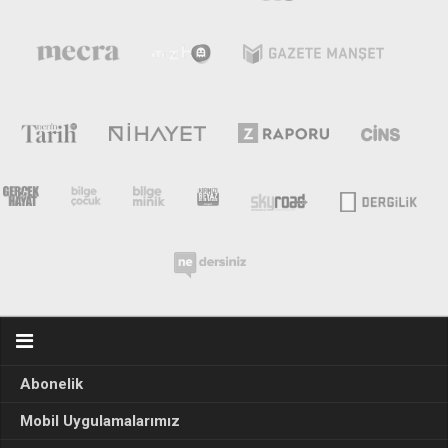
Abonelik
Mobil Uygulamalarımız