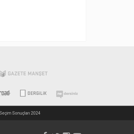
Seçim Sonuçları 2024