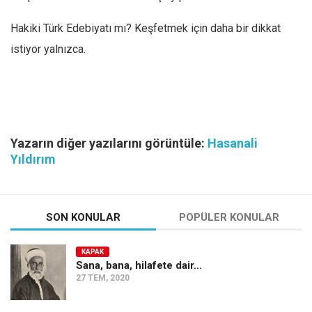
Hakiki Türk Edebiyatı mı? Keşfetmek için daha bir dikkat
istiyor yalnızca.
Yazarın diğer yazılarını görüntüle:
Hasanali
Yıldırım
SON KONULAR
POPÜLER KONULAR
KAPAK
Sana, bana, hilafete dair…
27 TEM, 2020