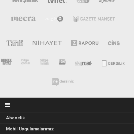
Abonelik
Mobil Uygulamalarımız