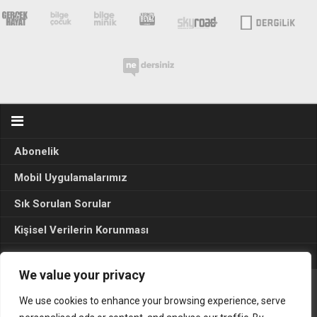
Abonelik
Mobil Uygulamalarımız
Sık Sorulan Sorular
Kişisel Verilerin Korunması
Seçim Sonuçları 2024
We value your privacy
We use cookies to enhance your browsing experience, serve
Gerçek Hayat © 2015. Her hakkı sakldır.