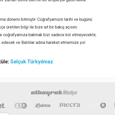
ma dönemi bitmiştir. Coğrafyamızın tarihi ve bugünü
e üretilen bilgi ile bize ait bir bakış açısını
ilerle coğrafyamıza bakmak bizi sadece kör etmeyecektir,
 edecek ve Batılılar adına hareket etmemize yol
tüle:
Selçuk Türkyılmaz