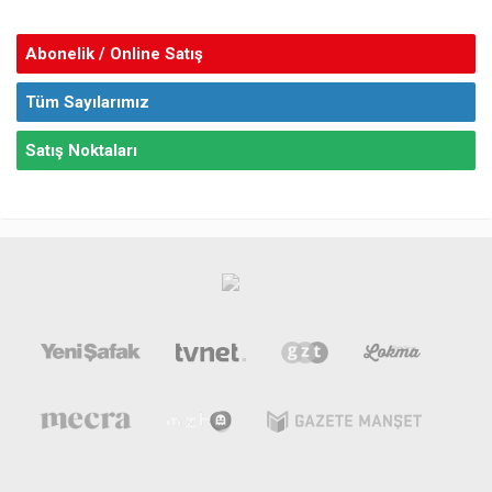
Abonelik / Online Satış
Tüm Sayılarımız
Satış Noktaları