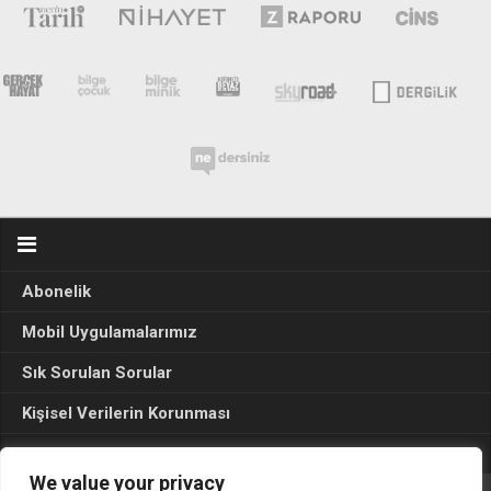
Abonelik
Mobil Uygulamalarımız
Sık Sorulan Sorular
Kişisel Verilerin Korunması
Seçim Sonuçları 2024
We value your privacy