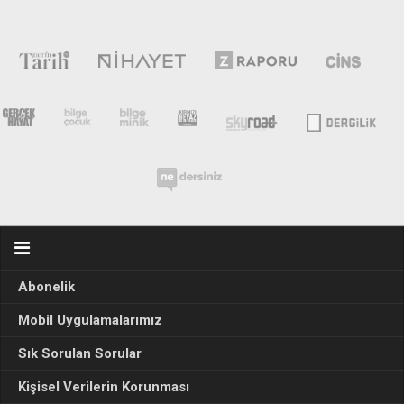
Abonelik
Mobil Uygulamalarımız
Sık Sorulan Sorular
Kişisel Verilerin Korunması