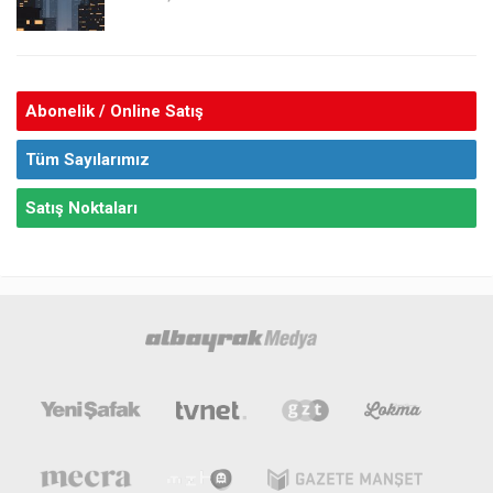
Abonelik / Online Satış
Tüm Sayılarımız
Satış Noktaları