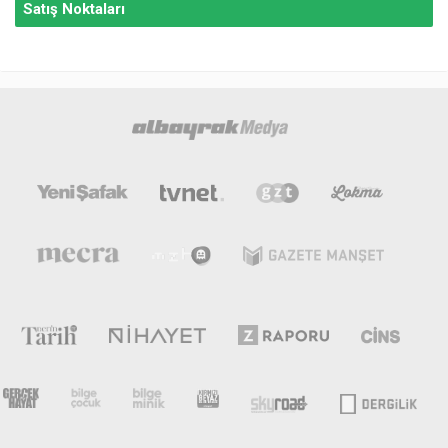
Satış Noktaları