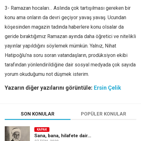
3- Ramazan hocaları… Aslında çok tartışılması gereken bir
konu ama onların da devri geçiyor yavaş yavaş. Ucundan
köşesinden magazin tadında haberlere konu olsalar da
geride bıraktığımız Ramazan ayında daha öğretici ve nitelikli
yayınlar yapıldığını söylemek mümkün. Yalnız, Nihat
Hatipoğlu’na soru soran vatandaşların, prodüksiyon ekibi
tarafından yönlendirildiğine dair sosyal medyada çok sayıda
yorum okuduğumu not düşmek isterim.
Yazarın diğer yazılarını görüntüle:
Ersin Çelik
SON KONULAR
POPÜLER KONULAR
KAPAK
Sana, bana, hilafete dair…