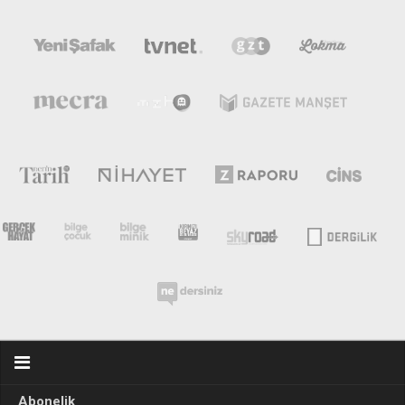
Abonelik