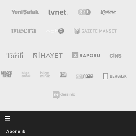
Abonelik