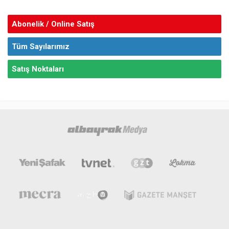
Abonelik / Online Satış
Tüm Sayılarımız
Satış Noktaları