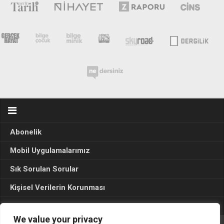
Abonelik
Mobil Uygulamalarımız
Sık Sorulan Sorular
Kişisel Verilerin Korunması
Seçim Sonuçları 2024
We value your privacy