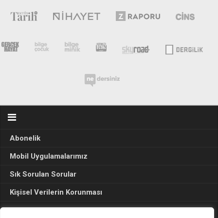
Abonelik
Mobil Uygulamalarımız
Sık Sorulan Sorular
Kişisel Verilerin Korunması
Seçim Sonuçları 2024