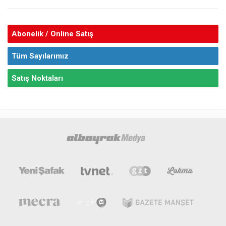
Abonelik / Online Satış
Tüm Sayılarımız
Satış Noktaları