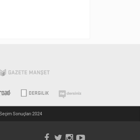
Seçim Sonuçları 2024