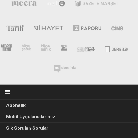
Abonelik
Mobil Uygulamalarımız
Sık Sorulan Sorular